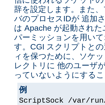
辞を設定します。また、
バのプロセスIDが 追加
は Apache が起動されたユ
パーミッションを用いて
す。CGI スクリプトと
ィを保つために、ソケッ
レクトリに 他のユーザ
っていないようにするこ
例
ScriptSock /var/run