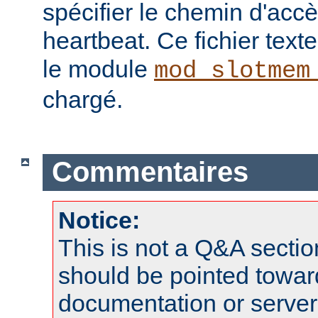
spécifier le chemin d'ac
heartbeat. Ce fichier texte 
le module
mod_slotmem
chargé.
Commentaires
Notice:
This is not a Q&A sect
should be pointed towar
documentation or serve