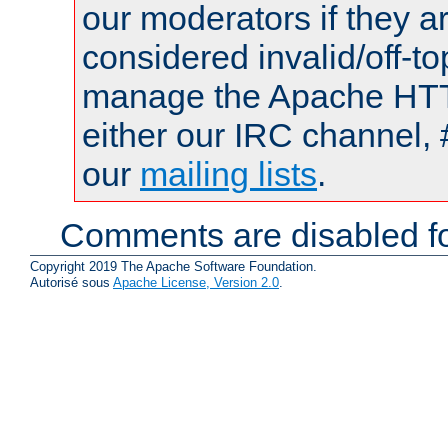
our moderators if they a
considered invalid/off-t
manage the Apache HTTP
either our IRC channel, 
our
mailing lists
.
Comments are disabled fo
Copyright 2019 The Apache Software Foundation.
Autorisé sous
Apache License, Version 2.0
.