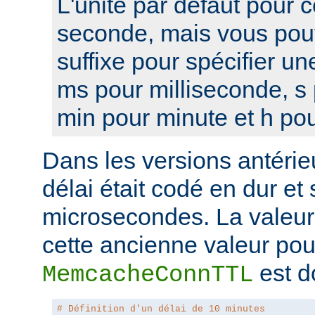
L'unité par défaut pour c
seconde, mais vous pou
suffixe pour spécifier une
ms pour milliseconde, s
min pour minute et h pou
Dans les versions antérie
délai était codé en dur et 
microsecondes. La valeur
cette ancienne valeur pour
est d
MemcacheConnTTL
# Définition d'un délai de 10 minutes