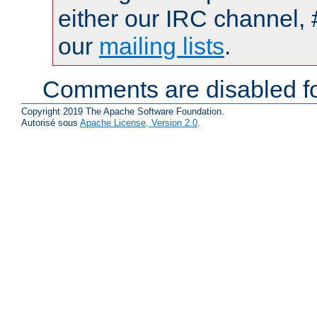
either our IRC channel, 
our
mailing lists
.
Comments are disabled fo
Copyright 2019 The Apache Software Foundation.
Autorisé sous
Apache License, Version 2.0
.