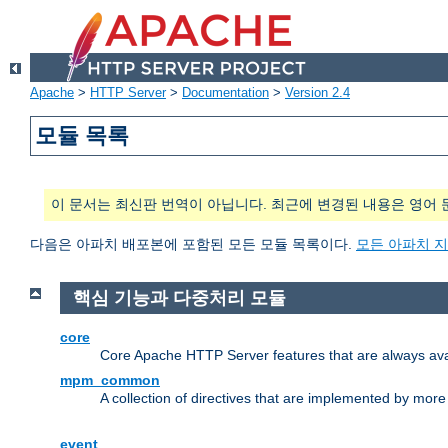
Apache
>
HTTP Server
>
Documentation
>
Version 2.4
모듈 목록
이 문서는 최신판 번역이 아닙니다. 최근에 변경된 내용은 영어 
다음은 아파치 배포본에 포함된 모든 모듈 목록이다.
모든 아파치 
핵심 기능과 다중처리 모듈
core
Core Apache HTTP Server features that are always ava
mpm_common
A collection of directives that are implemented by mo
event