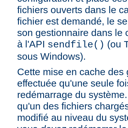
fichiers ouverts dans le 
fichier est demandé, le s
son gestionnaire dans le 
à l'API
(ou
sendfile()
sous Windows).
Cette mise en cache des g
effectuée qu'une seule f
redémarrage du système. 
qu'un des fichiers chargé
modifié au niveau du syst