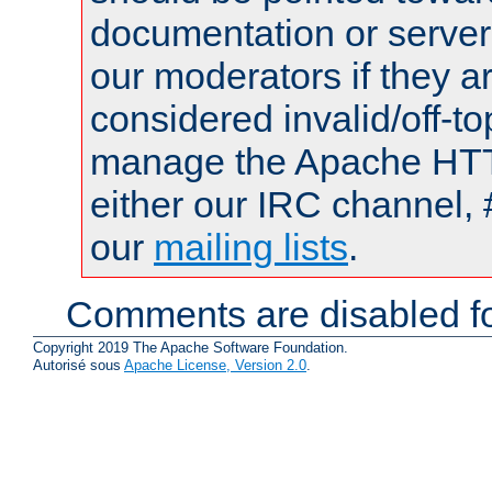
documentation or serve
our moderators if they a
considered invalid/off-t
manage the Apache HTTP
either our IRC channel, 
our
mailing lists
.
Comments are disabled fo
Copyright 2019 The Apache Software Foundation.
Autorisé sous
Apache License, Version 2.0
.