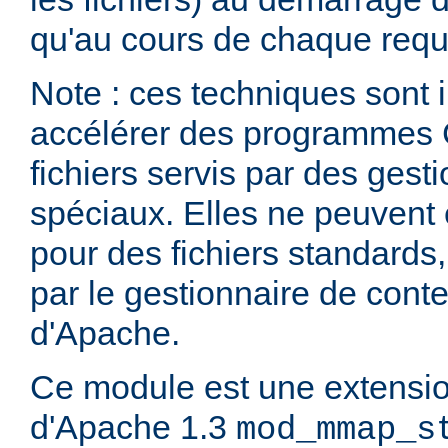
qu'au cours de chaque requ
Note : ces techniques sont i
accélérer des programmes 
fichiers servis par des ges
spéciaux. Elles ne peuvent ê
pour des fichiers standards
par le gestionnaire de cont
d'Apache.
Ce module est une extensi
d'Apache 1.3
mod_mmap_s