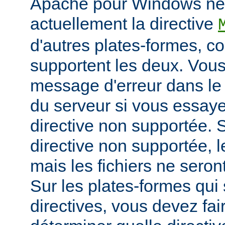
Apache pour Windows ne
actuellement la directive
d'autres plates-formes, 
supportent les deux. Vou
message d'erreur dans le 
du serveur si vous essayez
directive non supportée. S
directive non supportée, 
mais les fichiers ne sero
Sur les plates-formes qui
directives, vous devez fai