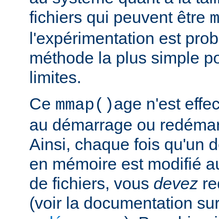
fichiers qui peuvent être
l'expérimentation est pro
méthode la plus simple p
limites.
Ce
age n'est effe
mmap()
au démarrage ou redémar
Ainsi, chaque fois qu'un d
en mémoire est modifié a
de fichiers, vous
devez
re
(voir la documentation sur 