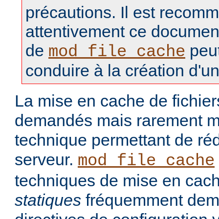
précautions. Il est recomm
attentivement ce document, 
de
peut
mod_file_cache
conduire à la création d'un
La mise en cache de fichie
demandés mais rarement mo
technique permettant de réd
serveur.
mod_file_cache
techniques de mise en cach
statiques
fréquemment dem