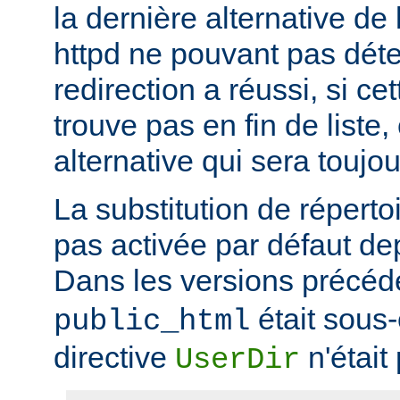
la dernière alternative de 
httpd ne pouvant pas déte
redirection a réussi, si ce
trouve pas en fin de liste, 
alternative qui sera toujou
La substitution de répertoi
pas activée par défaut dep
Dans les versions précéd
était sous
public_html
directive
n'était
UserDir