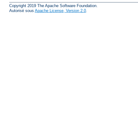
Copyright 2019 The Apache Software Foundation.
Autorisé sous
Apache License, Version 2.0
.