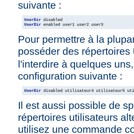
suivante :
UserDir
UserDir
 enabled user1 user2 user3
Pour permettre à la plupar
posséder des répertoires
l'interdire à quelques uns, 
configuration suivante :
UserDir
 disabled utilisateur4 utilisateur5 ut
Il est aussi possible de sp
répertoires utilisateurs alt
utilisez une commande c