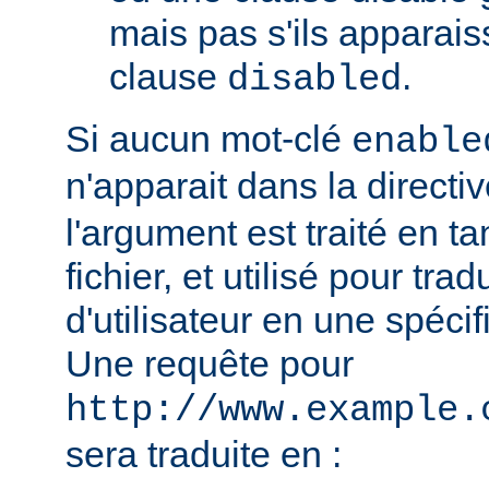
mais pas s'ils apparai
clause
.
disabled
Si aucun mot-clé
enable
n'apparait dans la directi
l'argument est traité en t
fichier, et utilisé pour tra
d'utilisateur en une spécif
Une requête pour
http://www.example.
sera traduite en :