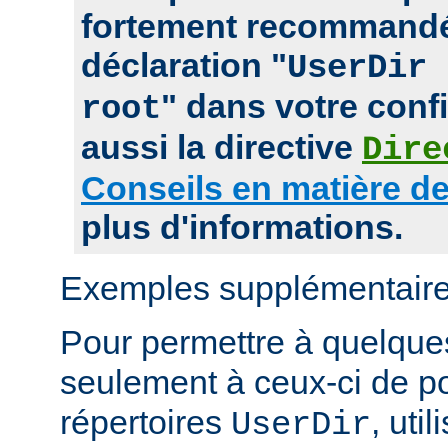
fortement recommandé
déclaration "
UserDir 
" dans votre confi
root
aussi la directive
Dire
Conseils en matière de
plus d'informations.
Exemples supplémentaire
Pour permettre à quelques 
seulement à ceux-ci de p
répertoires
, uti
UserDir