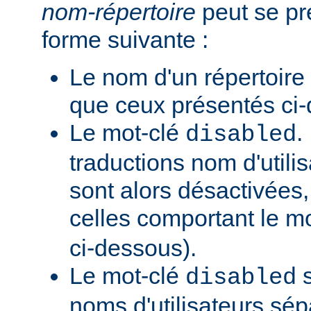
nom-répertoire
peut se pr
forme suivante :
Le nom d'un répertoire
que ceux présentés ci
Le mot-clé
.
disabled
traductions nom d'utilis
sont alors désactivées,
celles comportant le m
ci-dessous).
Le mot-clé
s
disabled
noms d'utilisateurs sé