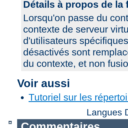
Détails à propos de la 
Lorsqu'on passe du cont
contexte de serveur virtue
d'utilisateurs spécifique
désactivés sont remplacé
du contexte, et non fusi
Voir aussi
Tutoriel sur les réperto
Langues D
Commentaires